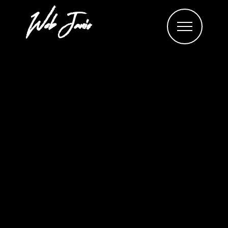
Web Janis